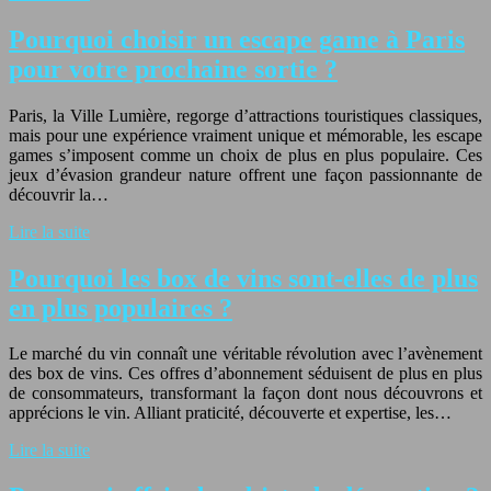
Pourquoi choisir un escape game à Paris
pour votre prochaine sortie ?
Paris, la Ville Lumière, regorge d’attractions touristiques classiques,
mais pour une expérience vraiment unique et mémorable, les escape
games s’imposent comme un choix de plus en plus populaire. Ces
jeux d’évasion grandeur nature offrent une façon passionnante de
découvrir la…
Lire la suite
Pourquoi les box de vins sont-elles de plus
en plus populaires ?
Le marché du vin connaît une véritable révolution avec l’avènement
des box de vins. Ces offres d’abonnement séduisent de plus en plus
de consommateurs, transformant la façon dont nous découvrons et
apprécions le vin. Alliant praticité, découverte et expertise, les…
Lire la suite