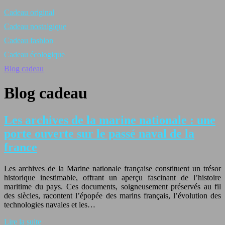
Cadeau original
Cadeau nostalgique
Cadeau fashion
Cadeau écologique
Blog cadeau
Blog cadeau
Les archives de la marine nationale : une
porte ouverte sur le passé naval de la
france
Les archives de la Marine nationale française constituent un trésor
historique inestimable, offrant un aperçu fascinant de l’histoire
maritime du pays. Ces documents, soigneusement préservés au fil
des siècles, racontent l’épopée des marins français, l’évolution des
technologies navales et les…
Lire la suite