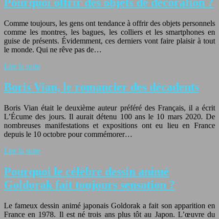
Pourquoi offrir des objets de décoration ?
Comme toujours, les gens ont tendance à offrir des objets personnels
comme les montres, les bagues, les colliers et les smartphones en
guise de présents. Évidemment, ces derniers vont faire plaisir à tout
le monde. Qui ne rêve pas de…
Lire la suite
Boris Vian, le romancier des décadents
Boris Vian était le deuxième auteur préféré des Français, il a écrit
L’Écume des jours. Il aurait détenu 100 ans le 10 mars 2020. De
nombreuses manifestations et expositions ont eu lieu en France
depuis le 10 octobre pour commémorer…
Lire la suite
Pourquoi le célèbre dessin animé
Goldorak fait toujours sensation ?
Le fameux dessin animé japonais Goldorak a fait son apparition en
France en 1978. Il est né trois ans plus tôt au Japon. L’œuvre du