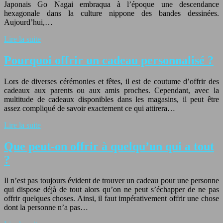
Japonais Go Nagai embraqua à l’époque une descendance
hexagonale dans la culture nippone des bandes dessinées.
Aujourd’hui,…
Lire la suite
Pourquoi offrir un cadeau personnalisé ?
Lors de diverses cérémonies et fêtes, il est de coutume d’offrir des
cadeaux aux parents ou aux amis proches. Cependant, avec la
multitude de cadeaux disponibles dans les magasins, il peut être
assez compliqué de savoir exactement ce qui attirera…
Lire la suite
Que peut-on offrir à quelqu’un qui a tout
?
Il n’est pas toujours évident de trouver un cadeau pour une personne
qui dispose déjà de tout alors qu’on ne peut s’échapper de ne pas
offrir quelques choses. Ainsi, il faut impérativement offrir une chose
dont la personne n’a pas…