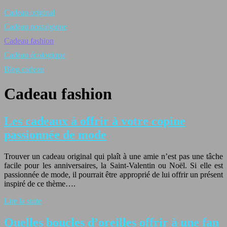
Cadeau original
Cadeau nostalgique
Cadeau fashion
Cadeau écologique
Blog cadeau
Cadeau fashion
Les cadeaux à offrir à votre copine
passionnée de mode
Trouver un cadeau original qui plaît à une amie n’est pas une tâche
facile pour les anniversaires, la Saint-Valentin ou Noël. Si elle est
passionnée de mode, il pourrait être approprié de lui offrir un présent
inspiré de ce thème….
Lire la suite
Quelles boucles d’oreilles offrir à une fan