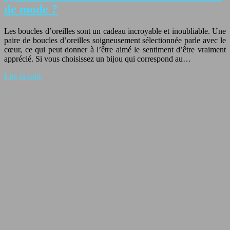
de mode ?
Les boucles d’oreilles sont un cadeau incroyable et inoubliable. Une
paire de boucles d’oreilles soigneusement sélectionnée parle avec le
cœur, ce qui peut donner à l’être aimé le sentiment d’être vraiment
apprécié. Si vous choisissez un bijou qui correspond au…
Lire la suite